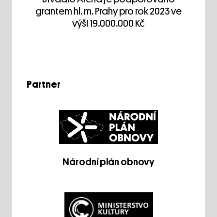
grantem hl. m. Prahy pro rok 2023 ve
výši 19.000.000 Kč
Partner
Národní plán obnovy