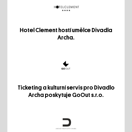
Hotel Clement hostí umělce Divadla
Archa.
Ticketing a kulturní servis pro Divadlo
Archa poskytuje GoOut s.r.o.