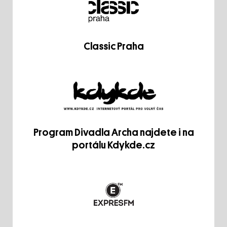
Classic Praha
Program Divadla Archa najdete i na
portálu Kdykde.cz