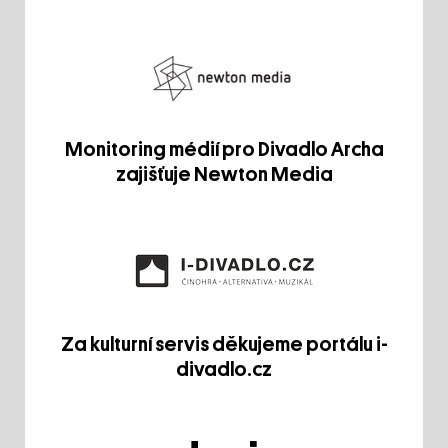
Monitoring médií pro Divadlo Archa
zajišťuje Newton Media
Za kulturní servis děkujeme portálu i-
divadlo.cz