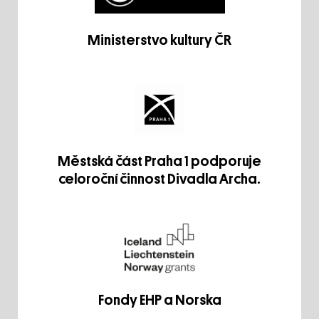
Ministerstvo kultury ČR
Městská část Praha 1 podporuje
celoroční činnost Divadla Archa.
Fondy EHP a Norska